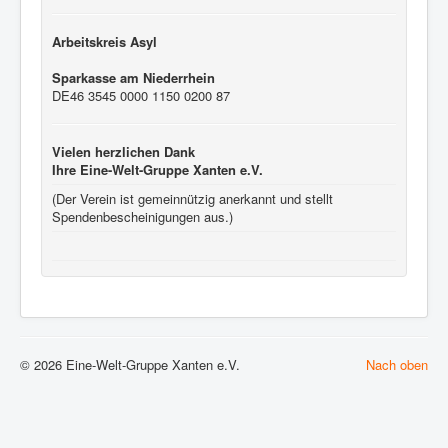
Arbeitskreis Asyl
Sparkasse am Niederrhein
DE46 3545 0000 1150 0200 87
Vielen herzlichen Dank
Ihre Eine-Welt-Gruppe Xanten e.V.
(Der Verein ist gemeinnützig anerkannt und stellt
Spendenbescheinigungen aus.)
© 2026 Eine-Welt-Gruppe Xanten e.V.
Nach oben