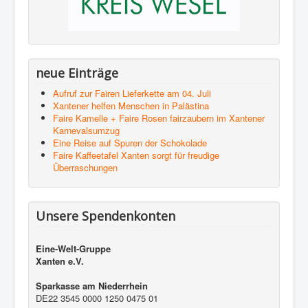
neue Einträge
Aufruf zur Fairen Lieferkette am 04. Juli
Xantener helfen Menschen in Palästina
Faire Kamelle + Faire Rosen fairzaubern im Xantener
Karnevalsumzug
Eine Reise auf Spuren der Schokolade
Faire Kaffeetafel Xanten sorgt für freudige
Überraschungen
Unsere Spendenkonten
Eine-Welt-Gruppe
Xanten e.V.
Sparkasse am Niederrhein
DE22 3545 0000 1250 0475 01