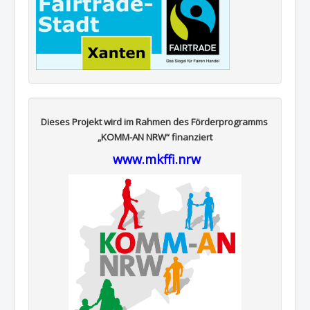
Dieses Projekt wird im Rahmen des Förderprogramms
„KOMM-AN NRW“ finanziert
www.mkffi.nrw